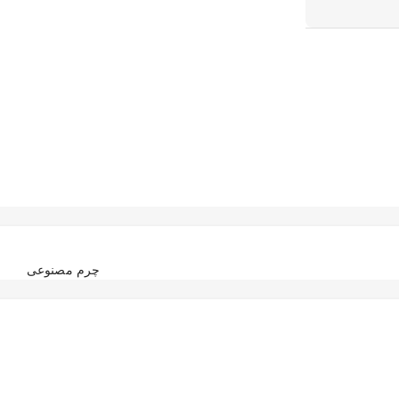
چرم مصنوعی