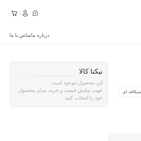
درباره ما
تماس با ما
نیکتا کالا
این محصول موجود است.
جهت نمایش قیمت و خرید، سایز محصول
سکافه ای
خود را انتخاب کنید