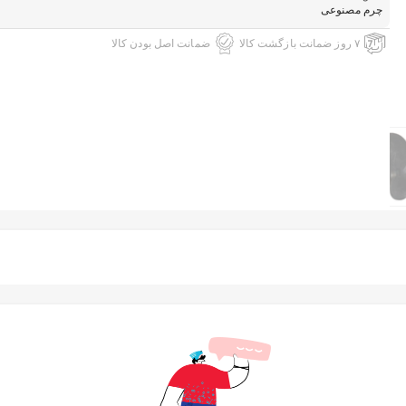
چرم مصنوعی
۷ روز ضمانت بازگشت کالا
ضمانت اصل بودن کالا