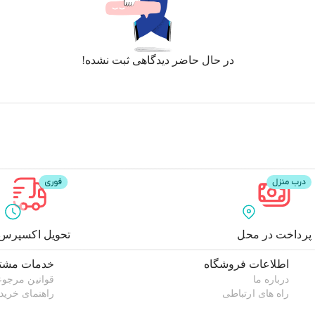
در حال حاضر دیدگاهی ثبت نشده!
پرداخت در محل
تحویل اکسپرس
اطلاعات فروشگاه
خدمات مشتر
درباره ما
قوانین مرجو
راه های ارتباطی
راهنمای خرید