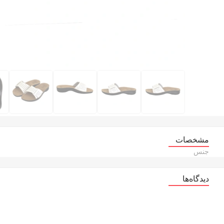
مشخصات
جنس
دیدگاه‌ها