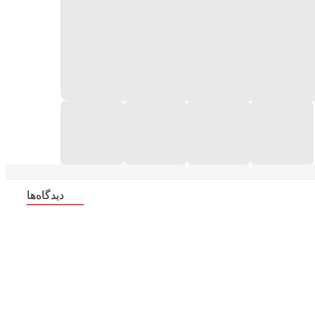
دیدگاه‌ها