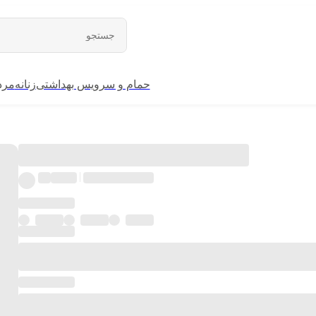
حمام و سرویس بهداشتی
زنانه
مرد