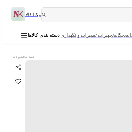
نیکتا کالا
انه
بچگانه
تجهیزات تعمیرات و نگهداری
دسته بندی کالاها
همه محصولات