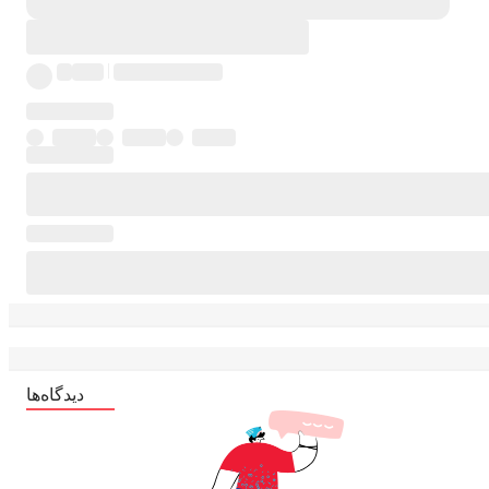
دیدگاه‌ها