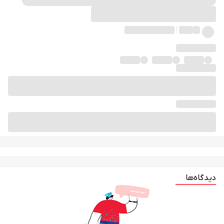
دیدگاه‌ها