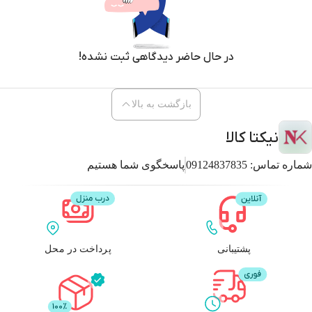
در حال حاضر دیدگاهی ثبت نشده!
بازگشت به بالا
نیکتا کالا
شماره تماس:
09124837835
پاسخگوی شما هستیم
پشتیبانی
پرداخت در محل