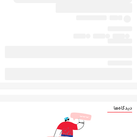
دیدگاه‌ها