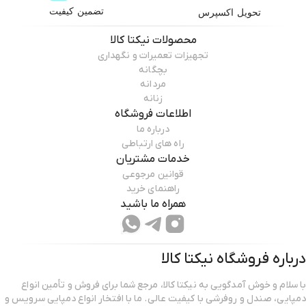
تضمین کیفیت
تحویل اکسپرس
محصولات
نیکتا کالا
تجهیزات تعمیرات و نگهداری
بچگانه
مردانه
زنانه
اطلاعات فروشگاه
درباره ما
راه های ارتباطی
خدمات مشتریان
قوانین مرجوعی
راهنمای خرید
همراه ما باشید
درباره فروشگاه
نیکتا کالا
با سلام و خوش آمدگویی به نیکتا کالا، مرجع شما برای فروش و تأمین انواع
دمپایی‌، صندل و روفرشی با کیفیت عالی. ما با افتخار انواع دمپایی‌ سرویس و